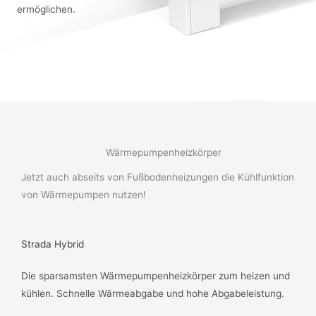
ermöglichen.
Wärmepumpenheizkörper
Jetzt auch abseits von Fußbodenheizungen die Kühlfunktion
von Wärmepumpen nutzen!
Strada Hybrid
Die sparsamsten Wärmepumpenheizkörper zum heizen und
kühlen. Schnelle Wärmeabgabe und hohe Abgabeleistung.