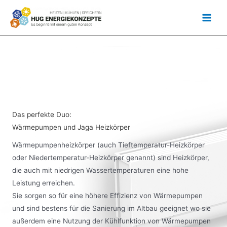
Zum
Inhalt
springen
Das perfekte Duo:
Wärmepumpen und Jaga Heizkörper
Wärmepumpenheizkörper (auch Tieftemperatur-Heizkörper
oder Niedertemperatur-Heizkörper genannt) sind Heizkörper,
die auch mit niedrigen Wassertemperaturen eine hohe
Leistung erreichen.
Sie sorgen so für eine höhere Effizienz von Wärmepumpen
und sind bestens für die Sanierung im Altbau geeignet wo sie
außerdem eine Nutzung der Kühlfunktion von Wärmepumpen