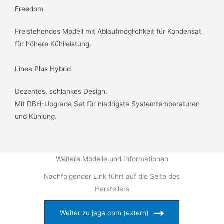
Freedom
Freistehendes Modell mit Ablaufmöglichkeit für Kondensat
für höhere Kühlleistung.
Linea Plus Hybrid
Dezentes, schlankes Design.
Mit DBH-Upgrade Set für niedrigste Systemtemperaturen
und Kühlung.
Weitere Modelle und Informationen
Nachfolgender Link führt auf die Seite des
Herstellers
Weiter zu jaga.com (extern)